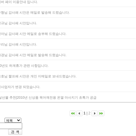
버 페이 이용안내 입니다.
형님 감사패 시안은 메일로 발송해 드렸습니다.
규님 감사패 시안입니다.
아님 감사패 시안 메일로 송부해 드렸습니다.
리님 감사패 시안입니다.
경님 감사패 시안 메일로 발송해 드렸습니다.
10년도 하계휴가 관련 사항입니다.
호님 짤프패 시안은 개인 이메일로 보내드렸습니다.
사업자가 변경 되었습니다.
날선물 추천]2010년 신상품 목어깨전용 온열 마사지기 초특가 공급
1
|
2