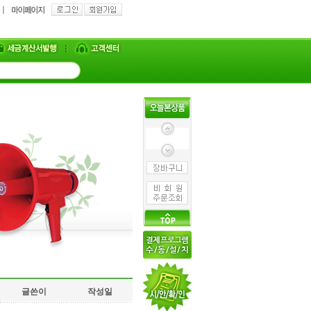
글쓴이
작성일