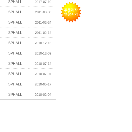
SPHALL
2017-07-10
SPHALL
2011-03-08
SPHALL
2011-02-24
SPHALL
2011-02-14
SPHALL
2010-12-13
SPHALL
2010-12-09
SPHALL
2010-07-14
SPHALL
2010-07-07
SPHALL
2010-05-17
SPHALL
2010-02-04