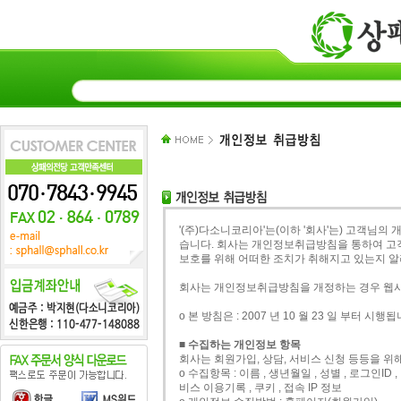
'(주)다소니코리아'는(이하 '회사'는) 고객님
습니다. 회사는 개인정보취급방침을 통하여 고
보호를 위해 어떠한 조치가 취해지고 있는지 
회사는 개인정보취급방침을 개정하는 경우 웹사
ο 본 방침은 : 2007 년 10 월 23 일 부터 시행됩
■ 수집하는 개인정보 항목
회사는 회원가입, 상담, 서비스 신청 등등을 위
ο 수집항목 : 이름 , 생년월일 , 성별 , 로그인ID
비스 이용기록 , 쿠키 , 접속 IP 정보