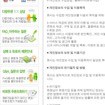
ο 개인정보 수집방법 : 홈페이지(회원가입)
■ 개인정보의 수집 및 이용목적
회사는 수집한 개인정보를 다음의 목적을 위해
ο 서비스 제공에 관한 계약 이행 및 서비스 제
콘텐츠 제공 , 구매 및 요금 결제 , 물품배송 또
ο 회원 관리
회원제 서비스 이용에 따른 본인확인 , 개인 식별
처리 , 고지사항 전달
ο 마케팅 및 광고에 활용
신규 서비스(제품) 개발 및 특화 , 이벤트 등 광
■ 개인정보의 보유 및 이용기간
회사는 개인정보 수집 및 이용목적이 달성된 후
■ 개인정보의 파기절차 및 방법
회사는 원칙적으로 개인정보 수집 및 이용목적이
니다.
ο 파기절차
회원님이 회원가입 등을 위해 입력하신 정보는 목
관련 법령에 의한 정보보호 사유에 따라(보유 및
별도 DB로 옮겨진 개인정보는 법률에 의한 경