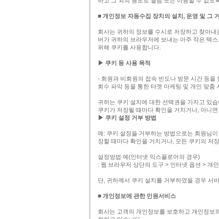
하고 그 외의 용도로 열람 또는 이용할 수 없도
■ 개인정보 자동수집 장치의 설치, 운영 및 그 
회사는 귀하의 정보를 수시로 저장하고 찾아내는 ‘
버가 귀하의 브라우저에 보내는 아주 작은 텍스
위해 쿠키를 사용합니다.
▶ 쿠키 등 사용 목적
- 회원과 비회원의 접속 빈도나 방문 시간 등을 
회수 파악 등을 통한 타겟 마케팅 및 개인 맞춤
귀하는 쿠키 설치에 대한 선택권을 가지고 있습
쿠키가 저장될 때마다 확인을 거치거나, 아니면
▶ 쿠키 설정 거부 방법
예: 쿠키 설정을 거부하는 방법으로는 회원님이
장할 때마다 확인을 거치거나, 모든 쿠키의 저장
설정방법 예(인터넷 익스플로어의 경우)
: 웹 브라우저 상단의 도구 > 인터넷 옵션 > 개
단, 귀하께서 쿠키 설치를 거부하였을 경우 서비
■ 개인정보에 관한 민원서비스
회사는 고객의 개인정보를 보호하고 개인정보와