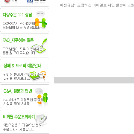
이성규님~ 요청하신 이메일로 시안 발송해 드렸