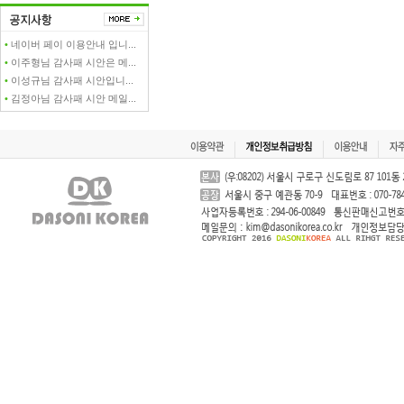
•
네이버 페이 이용안내 입니...
•
이주형님 감사패 시안은 메...
•
이성규님 감사패 시안입니...
•
김정아님 감사패 시안 메일...