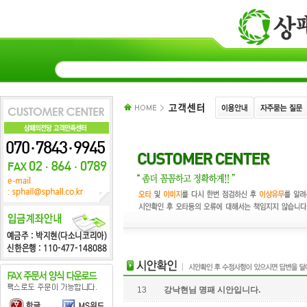
13
강낙현님 명패 시안입니다.