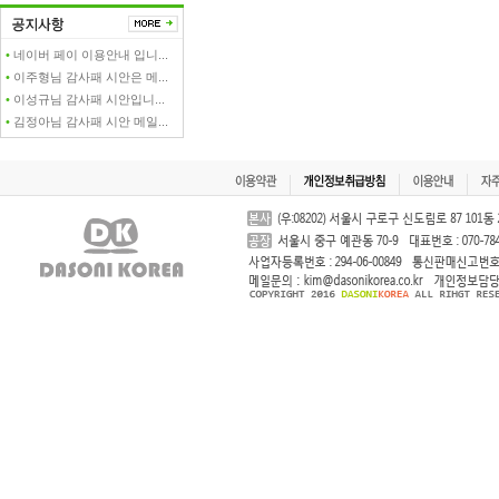
•
네이버 페이 이용안내 입니...
•
이주형님 감사패 시안은 메...
•
이성규님 감사패 시안입니...
•
김정아님 감사패 시안 메일...